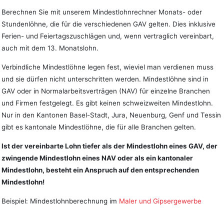
Berechnen Sie mit unserem Mindestlohnrechner Monats- oder
Stundenlöhne, die für die verschiedenen GAV gelten. Dies inklusive
Ferien- und Feiertagszuschlägen und, wenn vertraglich vereinbart,
auch mit dem 13. Monatslohn.
Verbindliche Mindestlöhne legen fest, wieviel man verdienen muss
und sie dürfen nicht unterschritten werden. Mindestlöhne sind in
GAV oder in Normalarbeitsverträgen (NAV) für einzelne Branchen
und Firmen festgelegt. Es gibt keinen schweizweiten Mindestlohn.
Nur in den Kantonen Basel-Stadt, Jura, Neuenburg, Genf und Tessin
gibt es kantonale Mindestlöhne, die für alle Branchen gelten.
Ist der vereinbarte Lohn tiefer als der Mindestlohn eines GAV, der
zwingende Mindestlohn eines NAV oder als ein kantonaler
Mindestlohn, besteht ein Anspruch auf den entsprechenden
Mindestlohn!
Beispiel: Mindestlohnberechnung im
Maler und Gipsergewerbe