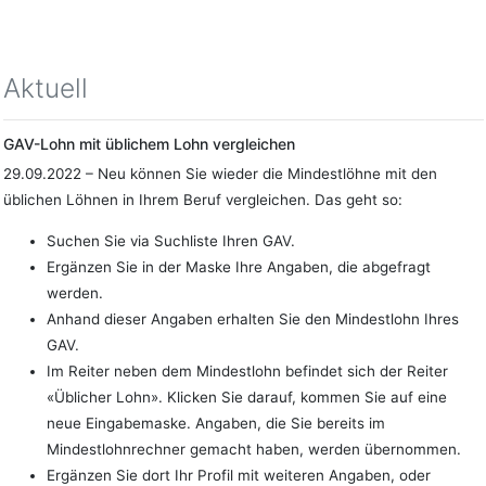
Aktuell
GAV-Lohn mit üblichem Lohn vergleichen
29.09.2022 – Neu können Sie wieder die Mindestlöhne mit den
üblichen Löhnen in Ihrem Beruf vergleichen. Das geht so:
Suchen Sie via Suchliste Ihren GAV.
Ergänzen Sie in der Maske Ihre Angaben, die abgefragt
werden.
Anhand dieser Angaben erhalten Sie den Mindestlohn Ihres
GAV.
Im Reiter neben dem Mindestlohn befindet sich der Reiter
«Üblicher Lohn». Klicken Sie darauf, kommen Sie auf eine
neue Eingabemaske. Angaben, die Sie bereits im
Mindestlohnrechner gemacht haben, werden übernommen.
Ergänzen Sie dort Ihr Profil mit weiteren Angaben, oder