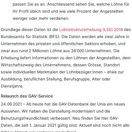
passen Sie es an. Anschliessend sehen Sie, welche Löhne für
Ihr Profil üblich sind und wie viele Prozent der Angestellten
weniger oder mehr verdienen.
Grundlage dieser Daten ist die
Lohnstrukturerhebung (LSE) 2018
des
Bundesamts für Statistik (BFS). Die Daten werden alle zwei Jahre in
Unternehmen des privaten und öffentlichen Sektors erhoben, und
zwar aus rund 2 Millionen Löhne aus 36‘000 Unternehmen. Die
Erhebung liefert Informationen zu den Löhnen der Angestellten, dem
Wirtschaftszweig des Unternehmens, dessen Grösse, Standort
sowie individuellen Merkmalen der Lohnbezüger:innen – etwa zur
Ausbildung, beruflichen Stellung, Berufsgruppe, Alter oder
Dienstjahre.
Relaunch des GAV-Service
24.06.2021 – Ab heute hat die GAV-Datenbank der Unia ein neues
Aussehen. Wir haben die Darstellung modernisiert und die
Benutzungsfreundlichkeit verbessert. Neu finden Sie hier GAV-
Daten, die seit 1. Januar 2021 gültig sind. Aktuell sind noch nicht alle