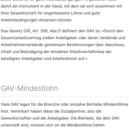
damit ein Instrument in der Hand, mit dem sie sich zusammen mit
ihrer Gewerkschaft für angemessene Löhne und gute
Arbeitsbedingungen einsetzen können.
Das Gesetz (OR, Art. 356, Abs.1) definiert den GAV so: «Durch den
Gesamtarbeitsvertrag stellen Arbeitgeber oder deren Verbände und
Arbeitnehmerverbände gemeinsam Bestimmungen über Abschluss,
Inhalt und Beendigung der einzelnen Arbeitsverhältnisse der
beteiligten Arbeitgeber und Arbeitnehmer auf.»
GAV-Mindestlohn
Viele GAV legen für die Branche oder einzelne Betriebe Mindestlöhne
fest. Vereinbart haben diese die Sozialpartner, also die
Gewerkschaften und die Arbeitgeber. Die Betriebe, die dem GAV
unterstellt sind, müssen sich an die Mindestlöhne halten.