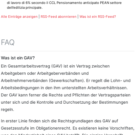
di lavoro di 6% secondo il CCL Pensionamento anticipato PEAN settore
dell’edilizia principale.
Alle Einträge anzeigen
|
RSS-Feed abonnieren
|
Was ist ein RSS-Feed?
FAQ
Was ist ein GAV?
Ein Gesamtarbeitsvertrag (GAV) ist ein Vertrag zwischen
Arbeitgebern oder Arbeitgeberverbänden und
Arbeitnehmerverbänden (Gewerkschaften). Er regelt die Lohn- und
Arbeitsbedingungen in den ihm unterstellten Arbeitsverhältnissen.
Der GAV kann ferner die Rechte und Pflichten der Vertragsparteien
unter sich und die Kontrolle und Durchsetzung der Bestimmungen
regeln.
In erster Linie finden sich die Rechtsgrundlagen des GAV auf
Gesetzesstufe im Obligationenrecht. Es existieren keine Vorschriften,