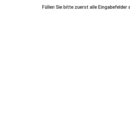
Füllen Sie bitte zuerst alle Eingabefelder 