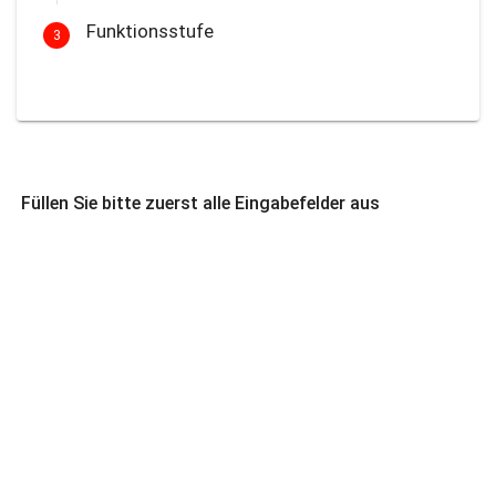
Funktionsstufe
3
Füllen Sie bitte zuerst alle Eingabefelder aus