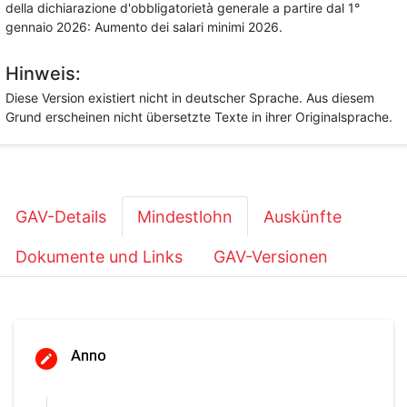
della dichiarazione d'obbligatorietà generale a partire dal 1°
gennaio 2026: Aumento dei salari minimi 2026.
Hinweis:
Diese Version existiert nicht in deutscher Sprache. Aus diesem
Grund erscheinen nicht übersetzte Texte in ihrer Originalsprache.
GAV-Details
Mindestlohn
Auskünfte
Dokumente und Links
GAV-Versionen
Anno