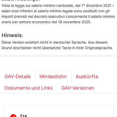
Vista la legge sul salario minimo cantonale, dal 1° dicembre 2021 i
salari orari inferiori al salario minimo legale sono sostituiti con gli
importi previsti nel decreto esecutivo concernente il salario minimo
orario per settore economico del 18 novembre 2020.
Hinweis:
Diese Version existiert nicht in deutscher Sprache. Aus diesem
Grund erscheinen nicht übersetzte Texte in ihrer Originalsprache.
GAV-Details
Mindestlohn
Auskünfte
Dokumente und Links
GAV-Versionen
Età