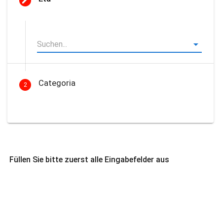
Categoria
2
Füllen Sie bitte zuerst alle Eingabefelder aus