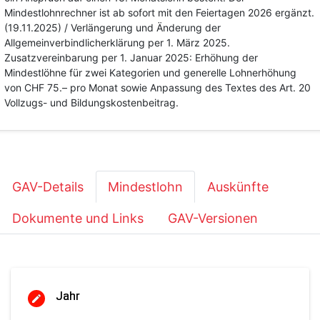
Mindestlohnrechner ist ab sofort mit den Feiertagen 2026 ergänzt.
(19.11.2025) / Verlängerung und Änderung der
Allgemeinverbindlicherklärung per 1. März 2025.
Zusatzvereinbarung per 1. Januar 2025: Erhöhung der
Mindestlöhne für zwei Kategorien und generelle Lohnerhöhung
von CHF 75.– pro Monat sowie Anpassung des Textes des Art. 20
Vollzugs- und Bildungskostenbeitrag.
GAV-Details
Mindestlohn
Auskünfte
Dokumente und Links
GAV-Versionen
Jahr