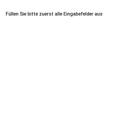
Füllen Sie bitte zuerst alle Eingabefelder aus