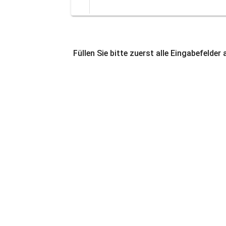
Füllen Sie bitte zuerst alle Eingabefelder 