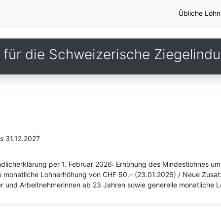
Übliche Löhn
für die Schweizerische Ziegelindu
is 31.12.2027
dlicherklärung per 1. Februar 2026: Erhöhung des Mindestlohnes um
e monatliche Lohnerhöhung von CHF 50.– (23.01.2026) / Neue Zusat
er und Arbeitnehmerinnen ab 23 Jahren sowie generelle monatliche