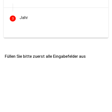
Jahr
3
Füllen Sie bitte zuerst alle Eingabefelder aus