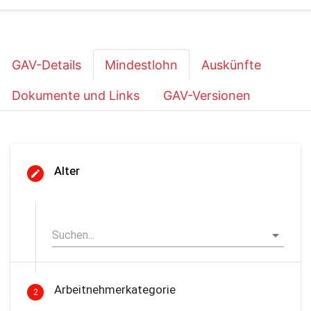
GAV-Details
Mindestlohn
Auskünfte
Dokumente und Links
GAV-Versionen
Alter
Arbeitnehmerkategorie
2