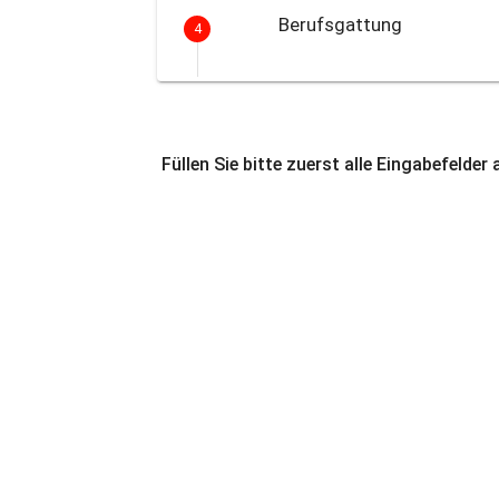
Berufsgattung
4
Füllen Sie bitte zuerst alle Eingabefelder 