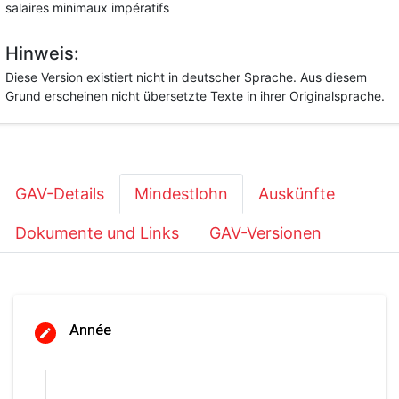
salaires minimaux impératifs
Hinweis:
Diese Version existiert nicht in deutscher Sprache. Aus diesem
Grund erscheinen nicht übersetzte Texte in ihrer Originalsprache.
GAV-Details
Mindestlohn
Auskünfte
Dokumente und Links
GAV-Versionen
Année