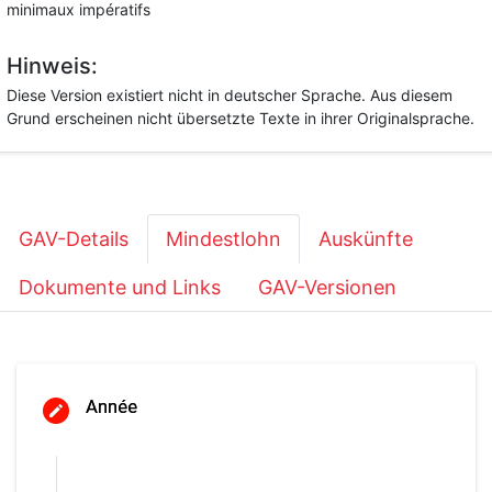
minimaux impératifs
Hinweis:
Diese Version existiert nicht in deutscher Sprache. Aus diesem
Grund erscheinen nicht übersetzte Texte in ihrer Originalsprache.
GAV-Details
Mindestlohn
Auskünfte
Dokumente und Links
GAV-Versionen
Année