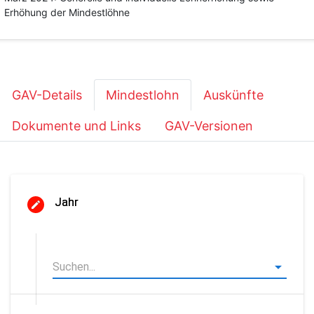
Erhöhung der Mindestlöhne
GAV-Details
Mindestlohn
Auskünfte
Dokumente und Links
GAV-Versionen
Jahr