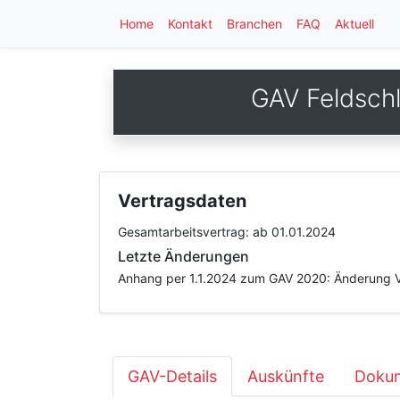
Home
Kontakt
Branchen
FAQ
Aktuell
GAV Feldsch
Vertragsdaten
Gesamtarbeitsvertrag:
ab 01.01.2024
Letzte Änderungen
Anhang per 1.1.2024 zum GAV 2020: Änderung Va
GAV-Details
Auskünfte
Dokum