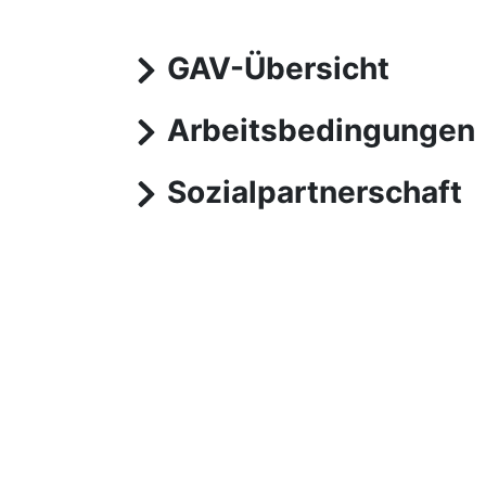
GAV-Übersicht
Arbeitsbedingungen
Sozialpartnerschaft