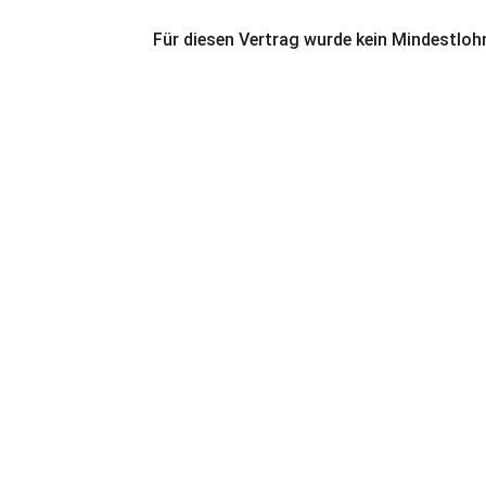
Für diesen Vertrag wurde kein Mindestloh