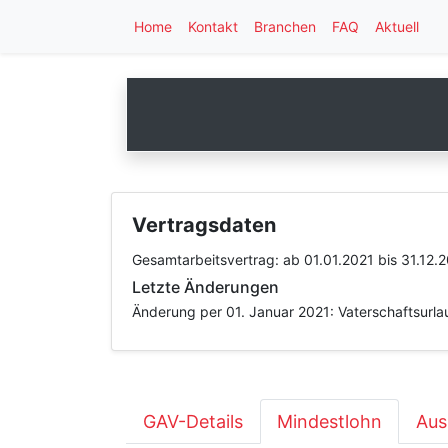
Home
Kontakt
Branchen
FAQ
Aktuell
Vertragsdaten
Gesamtarbeitsvertrag:
ab 01.01.2021
bis 31.12.
Letzte Änderungen
Änderung per 01. Januar 2021: Vaterschaftsurla
GAV-Details
Mindestlohn
Aus