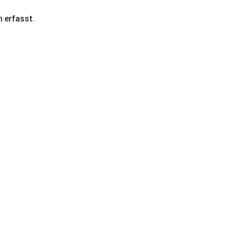
n erfasst.