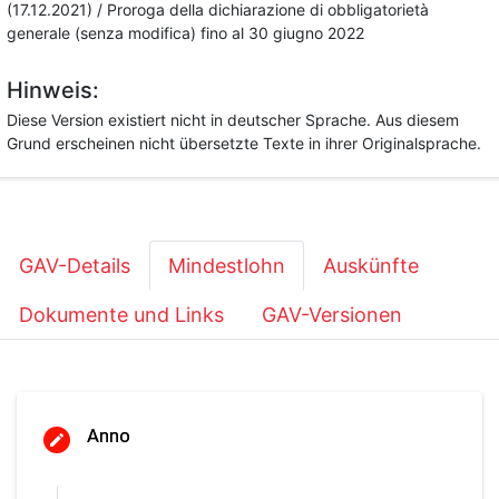
(17.12.2021) / Proroga della dichiarazione di obbligatorietà
generale (senza modifica) fino al 30 giugno 2022
Hinweis:
Diese Version existiert nicht in deutscher Sprache. Aus diesem
Grund erscheinen nicht übersetzte Texte in ihrer Originalsprache.
GAV-Details
Mindestlohn
Auskünfte
Dokumente und Links
GAV-Versionen
Anno