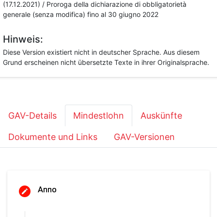
(17.12.2021) / Proroga della dichiarazione di obbligatorietà
generale (senza modifica) fino al 30 giugno 2022
Hinweis:
Diese Version existiert nicht in deutscher Sprache. Aus diesem
Grund erscheinen nicht übersetzte Texte in ihrer Originalsprache.
GAV-Details
Mindestlohn
Auskünfte
Dokumente und Links
GAV-Versionen
Anno