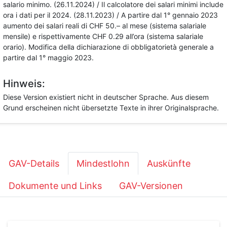
salario minimo. (26.11.2024) / Il calcolatore dei salari minimi include
ora i dati per il 2024. (28.11.2023) / A partire dal 1° gennaio 2023
aumento dei salari reali di CHF 50.– al mese (sistema salariale
mensile) e rispettivamente CHF 0.29 all’ora (sistema salariale
orario). Modifica della dichiarazione di obbligatorietà generale a
partire dal 1° maggio 2023.
Hinweis:
Diese Version existiert nicht in deutscher Sprache. Aus diesem
Grund erscheinen nicht übersetzte Texte in ihrer Originalsprache.
GAV-Details
Mindestlohn
Auskünfte
Dokumente und Links
GAV-Versionen