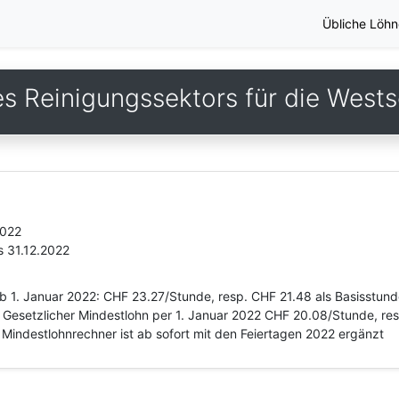
Übliche Löhn
s Reinigungssektors für die West
2022
s 31.12.2022
b 1. Januar 2022: CHF 23.27/Stunde, resp. CHF 21.48 als Basisstund
Gesetzlicher Mindestlohn per 1. Januar 2022 CHF 20.08/Stunde, res
 Mindestlohnrechner ist ab sofort mit den Feiertagen 2022 ergänzt