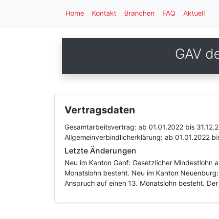
Home
Kontakt
Branchen
FAQ
Aktuell
GAV de
Vertragsdaten
Gesamtarbeitsvertrag:
ab 01.01.2022
bis 31.12.
Allgemeinverbindlicherklärung:
ab 01.01.2022
bi
Letzte Änderungen
Neu im Kanton Genf: Gesetzlicher Mindestlohn a
Monatslohn besteht. Neu im Kanton Neuenburg: 
Anspruch auf einen 13. Monatslohn besteht. Der