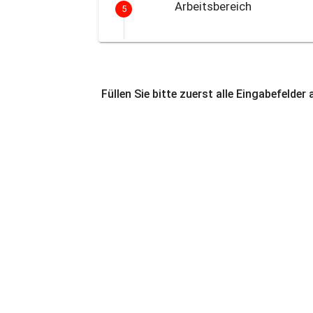
Arbeitsbereich
5
Füllen Sie bitte zuerst alle Eingabefelder 