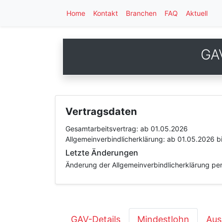
Home
Kontakt
Branchen
FAQ
Aktuell
GA
Vertragsdaten
Gesamtarbeitsvertrag:
ab 01.05.2026
Allgemeinverbindlicherklärung:
ab 01.05.2026
b
Letzte Änderungen
Änderung der Allgemeinverbindlicherklärung per
GAV-Details
Mindestlohn
Aus