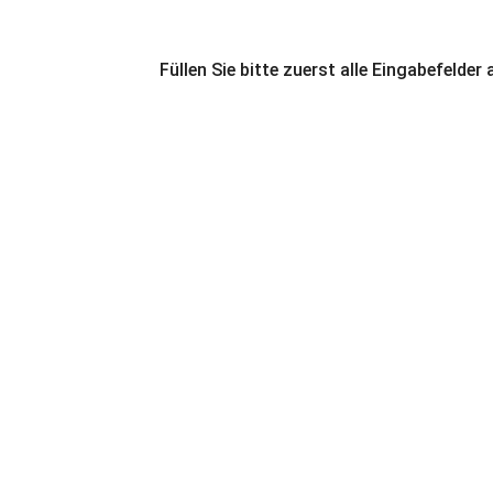
Füllen Sie bitte zuerst alle Eingabefelder 