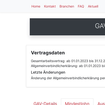
Home
Kontakt
Branchen
FAQ
Aktuell
GA
Vertragsdaten
Gesamtarbeitsvertrag:
ab 01.01.2023
bis 31.12.
Allgemeinverbindlicherklärung:
ab 01.01.2023
bi
Letzte Änderungen
Änderung der Allgemeinverbindlicherklärung pe
GAV-Details
Mindestlohn
Aus