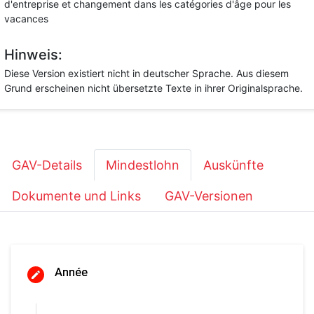
d'entreprise et changement dans les catégories d'âge pour les
vacances
Hinweis:
Diese Version existiert nicht in deutscher Sprache. Aus diesem
Grund erscheinen nicht übersetzte Texte in ihrer Originalsprache.
GAV-Details
Mindestlohn
Auskünfte
Dokumente und Links
GAV-Versionen
Année