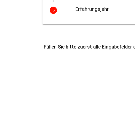
Erfahrungsjahr
5
Füllen Sie bitte zuerst alle Eingabefelder 