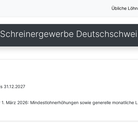
Übliche Löhn
 Schreinergewerbe Deutschschwei
is 31.12.2027
r 1. März 2026: Mindestlohnerhöhungen sowie generelle monatliche