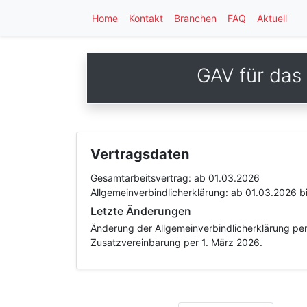
Home
Kontakt
Branchen
FAQ
Aktuell
GAV für das
Vertragsdaten
Gesamtarbeitsvertrag:
ab 01.03.2026
Allgemeinverbindlicherklärung:
ab 01.03.2026
b
Letzte Änderungen
Änderung der Allgemeinverbindlicherklärung pe
Zusatzvereinbarung per 1. März 2026.