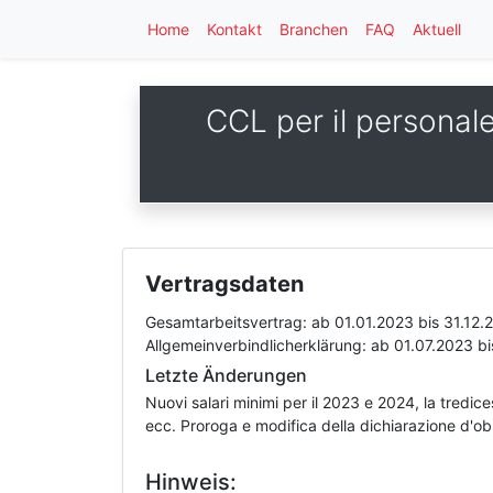
Home
Kontakt
Branchen
FAQ
Aktuell
CCL per il personale
Vertragsdaten
Gesamtarbeitsvertrag:
ab 01.01.2023
bis 31.12.
Allgemeinverbindlicherklärung:
ab 01.07.2023
bi
Letzte Änderungen
Nuovi salari minimi per il 2023 e 2024, la tredice
ecc. Proroga e modifica della dichiarazione d'obb
Hinweis: