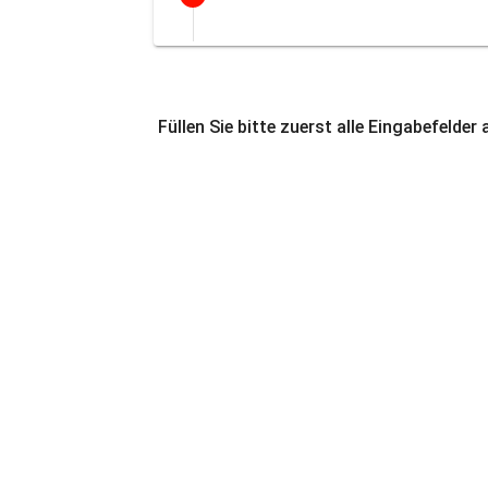
Füllen Sie bitte zuerst alle Eingabefelder 