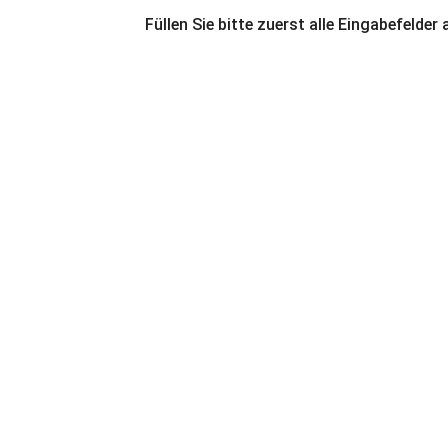
Füllen Sie bitte zuerst alle Eingabefelder 