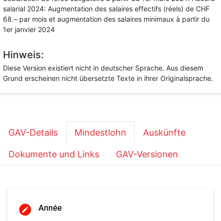
salarial 2024: Augmentation des salaires effectifs (réels) de CHF
68.– par mois et augmentation des salaires minimaux à partir du
1er janvier 2024
Hinweis:
Diese Version existiert nicht in deutscher Sprache. Aus diesem
Grund erscheinen nicht übersetzte Texte in ihrer Originalsprache.
GAV-Details
Mindestlohn
Auskünfte
Dokumente und Links
GAV-Versionen
Année