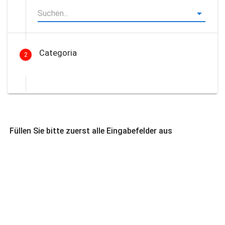
Categoria
2
Füllen Sie bitte zuerst alle Eingabefelder aus