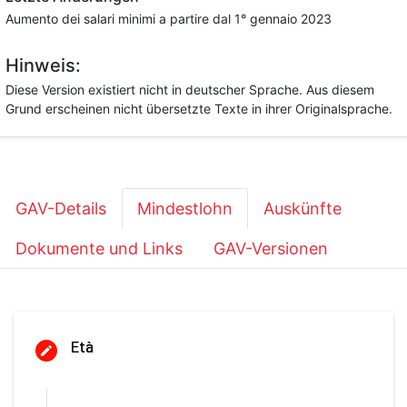
Aumento dei salari minimi a partire dal 1° gennaio 2023
Hinweis:
Diese Version existiert nicht in deutscher Sprache. Aus diesem
Grund erscheinen nicht übersetzte Texte in ihrer Originalsprache.
GAV-Details
Mindestlohn
Auskünfte
Dokumente und Links
GAV-Versionen
Età