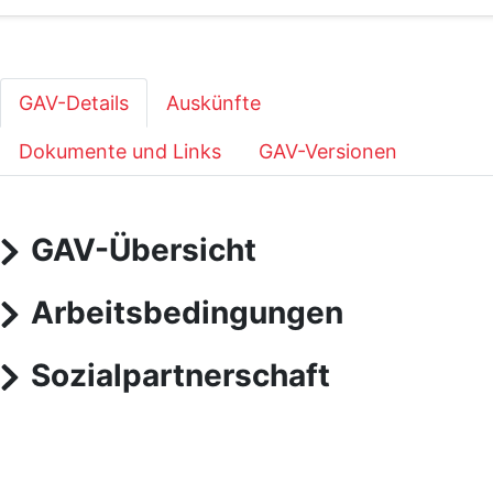
GAV-Details
Auskünfte
Dokumente und Links
GAV-Versionen
GAV-Übersicht
Arbeitsbedingungen
Sozialpartnerschaft