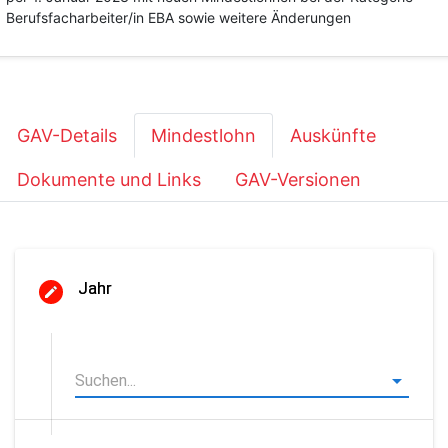
Berufsfacharbeiter/in EBA sowie weitere Änderungen
GAV-Details
Mindestlohn
Auskünfte
Dokumente und Links
GAV-Versionen
Jahr