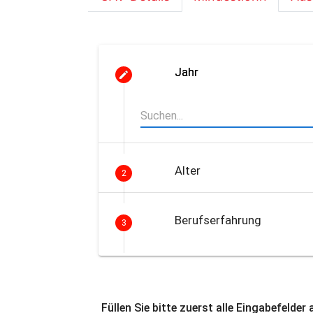
Jahr
Alter
2
Berufserfahrung
3
Füllen Sie bitte zuerst alle Eingabefelder 