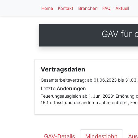
Home
Kontakt
Branchen
FAQ
Aktuell
GAV für 
Vertragsdaten
Gesamtarbeitsvertrag:
ab 01.06.2023
bis 31.03
Letzte Änderungen
Teuerungsausgleich ab 1. Juni 2023: Erhöhung d
16.1 erfasst und die anderen Jahre entfernt, Feri
GAV-Details
Mindestlohn
Aus