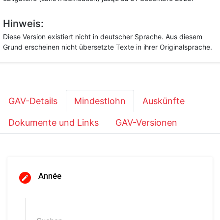
Hinweis:
Diese Version existiert nicht in deutscher Sprache. Aus diesem
Grund erscheinen nicht übersetzte Texte in ihrer Originalsprache.
GAV-Details
Mindestlohn
Auskünfte
Dokumente und Links
GAV-Versionen
Année