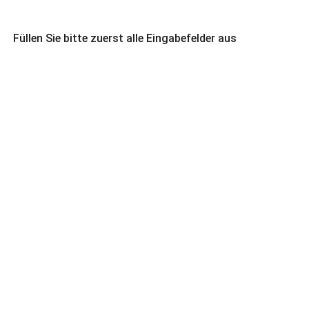
Füllen Sie bitte zuerst alle Eingabefelder aus