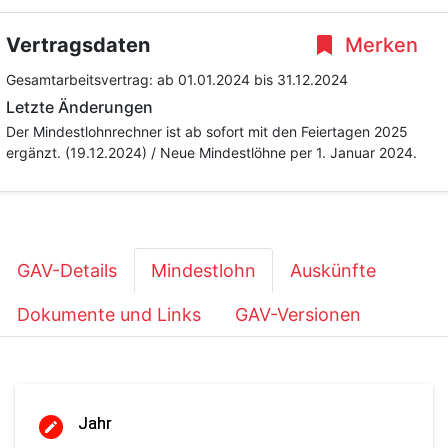
Vertragsdaten
Merken
Gesamtarbeitsvertrag:
ab 01.01.2024
bis 31.12.2024
Letzte Änderungen
Der Mindestlohnrechner ist ab sofort mit den Feiertagen 2025
ergänzt. (19.12.2024) / Neue Mindestlöhne per 1. Januar 2024.
GAV-Details
Mindestlohn
Auskünfte
Dokumente und Links
GAV-Versionen
Jahr