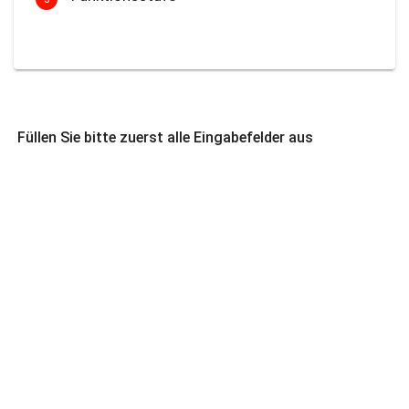
Füllen Sie bitte zuerst alle Eingabefelder aus