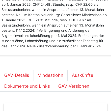
ab 1. Januar 2025: CHF 24.48 /Stunde, resp. CHF 22.60 als
Basisstundenlohn, wenn ein Anspruch auf einen 13. Monatslohn
besteht. Neu im Kanton Neuenburg: Gesetzlicher Mindestlohn ab
1. Januar 2025: CHF 21.31 /Stunde, resp. CHF 19.67 als
Basisstundenlohn, wenn ein Anspruch auf einen 13. Monatslohn
besteht. (11.12.2024) / Verlängerung und Änderung der
Allgemeinverbindlicherklärung per 1. Mai 2024: Erhöhungen der
Mindestlöhne, Lohnerhöhung und ein zusätzlicher Ferientag für
das Jahr 2024. Neue Zusatzvereinbarung per 1. Januar 2024.
GAV-Details
Mindestlohn
Auskünfte
Dokumente und Links
GAV-Versionen