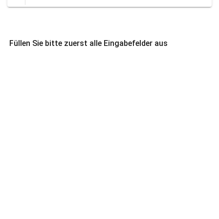
Füllen Sie bitte zuerst alle Eingabefelder aus