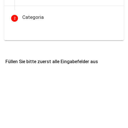
Categoria
2
Füllen Sie bitte zuerst alle Eingabefelder aus