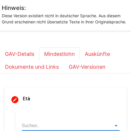
Hinweis:
Diese Version existiert nicht in deutscher Sprache. Aus diesem
Grund erscheinen nicht übersetzte Texte in ihrer Originalsprache.
GAV-Details
Mindestlohn
Auskünfte
Dokumente und Links
GAV-Versionen
Età