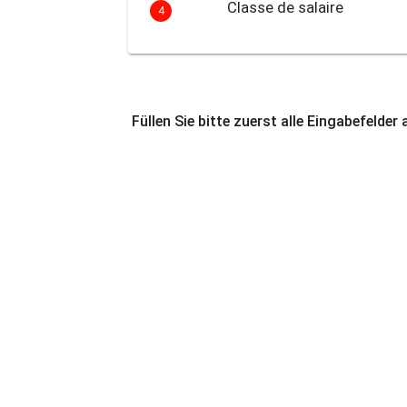
Classe de salaire
4
Füllen Sie bitte zuerst alle Eingabefelder 