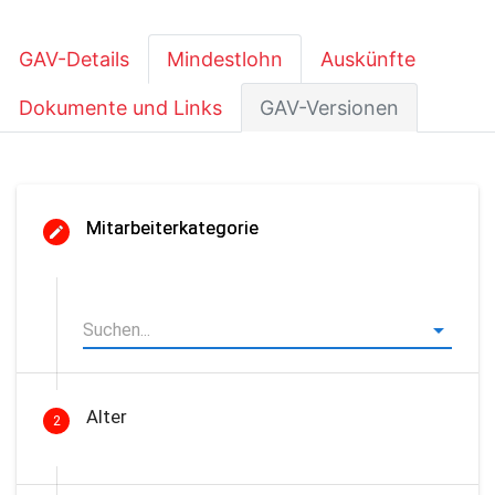
GAV-Details
Mindestlohn
Auskünfte
Dokumente und Links
GAV-Versionen
Mitarbeiterkategorie
Alter
2