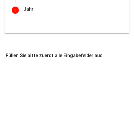
Jahr
3
Füllen Sie bitte zuerst alle Eingabefelder aus