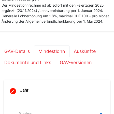
Der Mindestlohnrechner ist ab sofort mit den Feiertagen 2025
ergänzt. (20.11.2024) /Lohnvereinbarung per 1. Januar 2024:
Generelle Lohnerhöhung um 1.8%, maximal CHF 100.– pro Monat.
Änderung der Allgemeinverbindlicherklärung per 1. Mai 2024.
GAV-Details
Mindestlohn
Auskünfte
Dokumente und Links
GAV-Versionen
Jahr