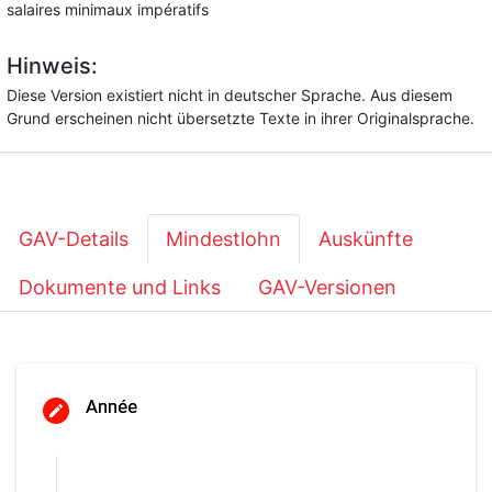
salaires minimaux impératifs
Hinweis:
Diese Version existiert nicht in deutscher Sprache. Aus diesem
Grund erscheinen nicht übersetzte Texte in ihrer Originalsprache.
GAV-Details
Mindestlohn
Auskünfte
Dokumente und Links
GAV-Versionen
Année