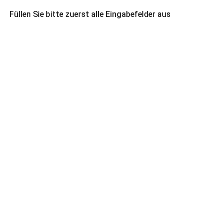
Füllen Sie bitte zuerst alle Eingabefelder aus