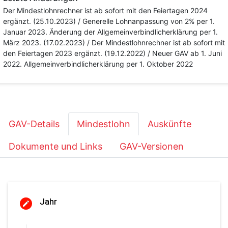
Der Mindestlohnrechner ist ab sofort mit den Feiertagen 2024
ergänzt. (25.10.2023) / Generelle Lohnanpassung von 2% per 1.
Januar 2023. Änderung der Allgemeinverbindlicherklärung per 1.
März 2023. (17.02.2023) / Der Mindestlohnrechner ist ab sofort mit
den Feiertagen 2023 ergänzt. (19.12.2022) / Neuer GAV ab 1. Juni
2022. Allgemeinverbindlicherklärung per 1. Oktober 2022
GAV-Details
Mindestlohn
Auskünfte
Dokumente und Links
GAV-Versionen
Jahr