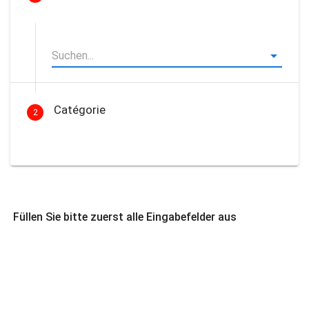
Catégorie
2
Füllen Sie bitte zuerst alle Eingabefelder aus