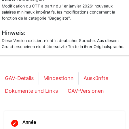
Modification du CTT à partir du 1er janvier 2026: nouveaux
salaires minimaux impératifs, les modifications concernent la
fonction de la catégorie "Bagagiste".
Hinweis:
Diese Version existiert nicht in deutscher Sprache. Aus diesem
Grund erscheinen nicht übersetzte Texte in ihrer Originalsprache.
GAV-Details
Mindestlohn
Auskünfte
Dokumente und Links
GAV-Versionen
Année