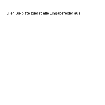
Füllen Sie bitte zuerst alle Eingabefelder aus