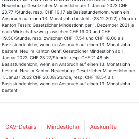
Neuenburg: Gesetzlicher Mindestlohn per 1. Januar 2023 CHF
20.77 /Stunde, resp. CHF 19.17 als Basisstundenlohn, wenn ein
Anspruch auf einen 13. Monatslohn besteht. (23.12.2022) / Neu im
Kanton Tessin: Gesetzlicher Mindestlohn per 1. Dezember 2021 je
nach Wirtschaftszweig zwischen CHF 19.00 und CHF
19.50/Stunde, resp. zwischen CHF 17.54 und CHF 18.00 als
Basisstundenlohn, wenn ein Anspruch auf einen 13. Monatslohn
besteht. Neu im Kanton Genf: Gesetzlicher Mindestlohn ab 1.
Januar 2022: CHF 23.27/Stunde, resp. CHF 21.48 als
Basisstundenlohn, wenn ein Anspruch auf einen 13. Monatslohn
besteht. Neu im Kanton Neuenburg: Gesetzlicher Mindestlohn per
1. Januar 2022 CHF 20.08/Stunde, resp. CHF 18.54 als
Basisstundenlohn, wenn ein Anspruch auf einen 13. Monatslohn
besteht.
GAV-Details
Mindestlohn
Auskünfte