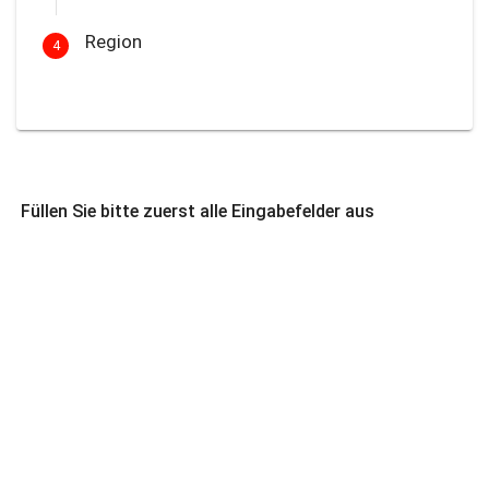
Region
4
Füllen Sie bitte zuerst alle Eingabefelder aus