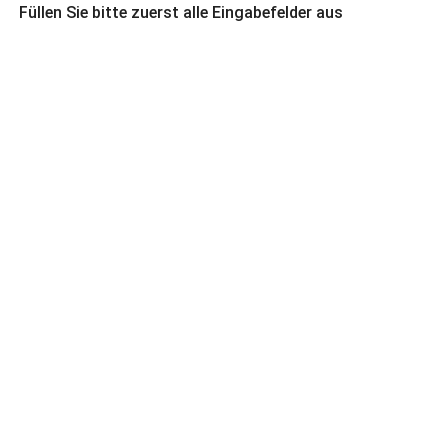
Füllen Sie bitte zuerst alle Eingabefelder aus