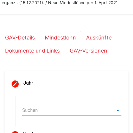
ergänzt. (15.12.2021). / Neue Mindestlöhne per 1. April 2021
GAV-Details
Mindestlohn
Auskünfte
Dokumente und Links
GAV-Versionen
Jahr