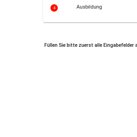
Ausbildung
4
Füllen Sie bitte zuerst alle Eingabefelder 