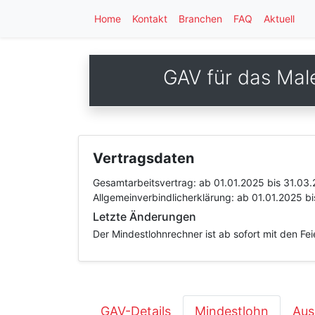
Home
Kontakt
Branchen
FAQ
Aktuell
GAV für das Mal
Vertragsdaten
Gesamtarbeitsvertrag:
ab 01.01.2025
bis 31.03
Allgemeinverbindlicherklärung:
ab 01.01.2025
bi
Letzte Änderungen
Der Mindestlohnrechner ist ab sofort mit den Fe
GAV-Details
Mindestlohn
Aus