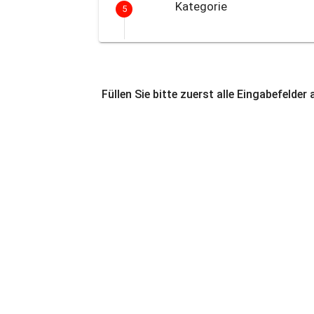
Kategorie
5
Füllen Sie bitte zuerst alle Eingabefelder 