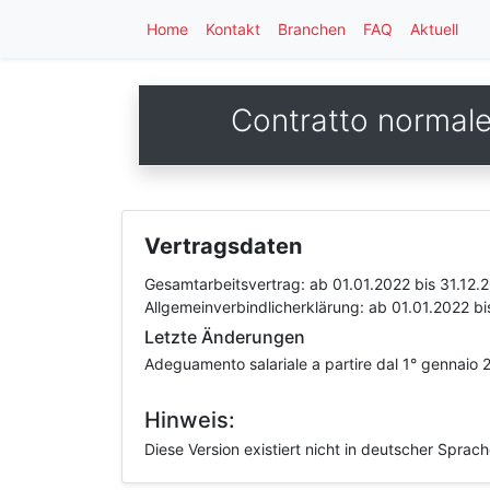
Home
Kontakt
Branchen
FAQ
Aktuell
Contratto normale d
Vertragsdaten
Gesamtarbeitsvertrag:
ab 01.01.2022
bis 31.12.
Allgemeinverbindlicherklärung:
ab 01.01.2022
bi
Letzte Änderungen
Adeguamento salariale a partire dal 1° gennaio 2
Hinweis:
Diese Version existiert nicht in deutscher Sprac