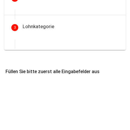
Lohnkategorie
3
Füllen Sie bitte zuerst alle Eingabefelder aus