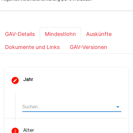
GAV-Details
Mindestlohn
Auskünfte
Dokumente und Links
GAV-Versionen
Jahr
Alter
2