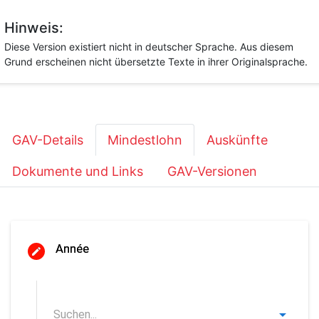
Hinweis:
Diese Version existiert nicht in deutscher Sprache. Aus diesem
Grund erscheinen nicht übersetzte Texte in ihrer Originalsprache.
GAV-Details
Mindestlohn
Auskünfte
Dokumente und Links
GAV-Versionen
Année