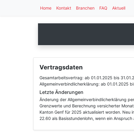
Home
Kontakt
Branchen
FAQ
Aktuell
Vertragsdaten
Gesamtarbeitsvertrag:
ab 01.01.2025
bis 31.01.
Allgemeinverbindlicherklärung:
ab 01.01.2025
bi
Letzte Änderungen
Änderung der Allgemeinverbindlicherklärung per
Grenzwerte und Berechnung versicherter Monats
Kanton Genf für 2025 aktualisiert worden. Neu 
22.60 als Basisstundenlohn, wenn ein Anspruch 