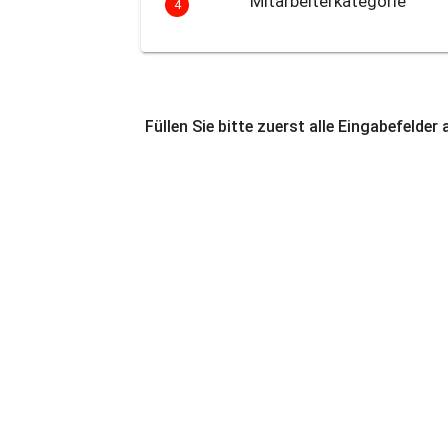
Mitarbeiterkategorie
4
Füllen Sie bitte zuerst alle Eingabefelder 