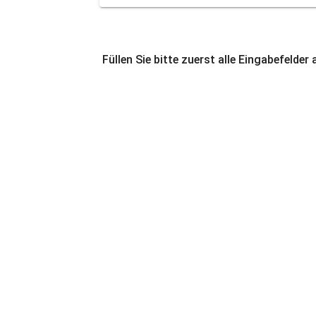
Füllen Sie bitte zuerst alle Eingabefelder 