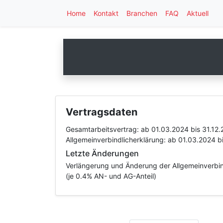
Home
Kontakt
Branchen
FAQ
Aktuell
Vertragsdaten
Gesamtarbeitsvertrag:
ab 01.03.2024
bis 31.12
Allgemeinverbindlicherklärung:
ab 01.03.2024
b
Letzte Änderungen
Verlängerung und Änderung der Allgemeinverbin
(je 0.4% AN- und AG-Anteil)