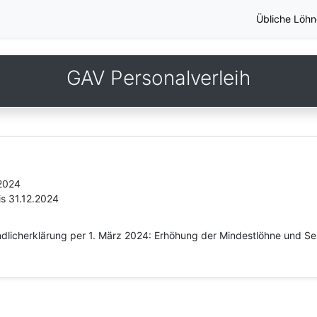
Übliche Löhn
GAV Personalverleih
.2024
is 31.12.2024
dlicherklärung per 1. März 2024: Erhöhung der Mindestlöhne und S